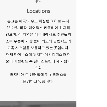
니다.
Locations
본교는 미국의 수도 워싱턴 D.C.로 부터
15 마일 외곽, 페어팩스 카운티에 위치해
있으며, 이 지역은 미국내에서도 주민들의
소득 수준이 가장 높아 최고의 공립학교와
교육 시스템을 보유하고 있는 곳입니다.
현재 타이슨스에 위치한 메인캠퍼스와 더
불어 메릴랜드 주 실버스프링에 제 2 캠퍼
스와
버지니아 주 센터빌에 제 3 캠퍼스를
운영하고 있습니다.